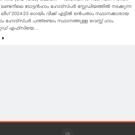
ലണ്ടനിലെ ടോട്ടൻഹാം ഹോട്‌സ്‌പർ സ്റ്റേഡിയത്തിൽ നടക്കുന്ന
 ലീഗ് 2024-25 ഗെയിം വീക്ക് എട്ടിൽ ഒൻപതാം സ്ഥാനക്കാരായ
ം ഹോട്‌സ്‌പർ പന്ത്രണ്ടാം സ്ഥാനത്തുള്ള വെസ്റ്റ് ഹാം
റഡ് എഫ്‌സിയെ…
e