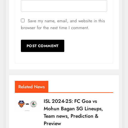
Save my name, email, and website in this
browser for the next time I comment.
Related News
ISL 2024-25: FC Goa vs
Mohun Bagan SG Lineups,
Team news, Prediction &
Preview