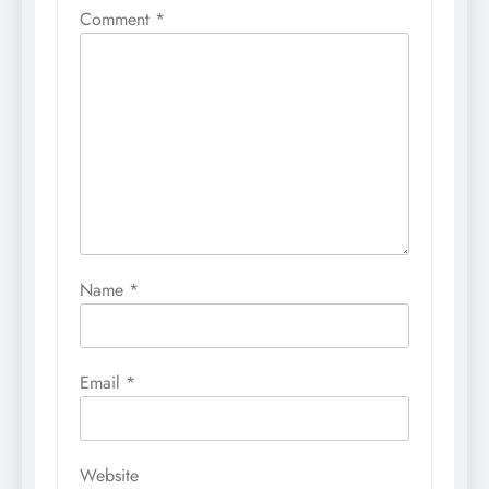
Comment
*
Name
*
Email
*
Website