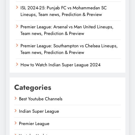
ISL 2024-25: Punjab FC vs Mohammedan SC
Lineups, Team news, Prediction & Preview
Premier League: Arsenal vs Man United Lineups,
Team news, Prediction & Preview
Premier League: Southampton vs Chelsea Lineups,
Team news, Prediction & Preview
How to Watch Indian Super League 2024
Categories
Best Youtube Channels
Indian Super League
Premier League