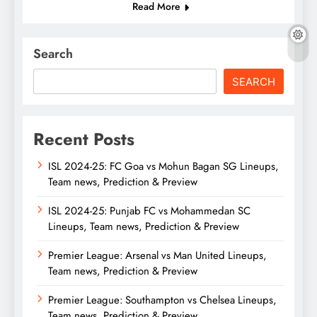
Read More
Search
SEARCH
Recent Posts
ISL 2024-25: FC Goa vs Mohun Bagan SG Lineups,
Team news, Prediction & Preview
ISL 2024-25: Punjab FC vs Mohammedan SC
Lineups, Team news, Prediction & Preview
Premier League: Arsenal vs Man United Lineups,
Team news, Prediction & Preview
Premier League: Southampton vs Chelsea Lineups,
Team news, Prediction & Preview