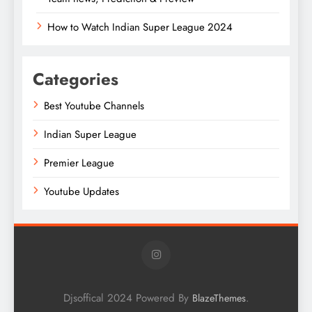
How to Watch Indian Super League 2024
Categories
Best Youtube Channels
Indian Super League
Premier League
Youtube Updates
Djsoffical 2024 Powered By
.
BlazeThemes